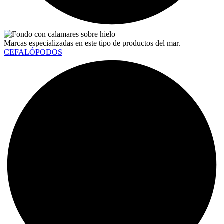
Marcas especializadas en este tipo de productos del mar.
CEFALÓPODOS