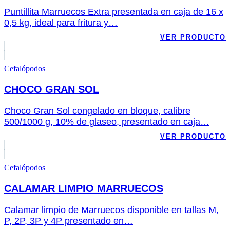
Puntillita Marruecos Extra presentada en caja de 16 x
0,5 kg, ideal para fritura y…
VER PRODUCTO
Cefalópodos
CHOCO GRAN SOL
Choco Gran Sol congelado en bloque, calibre
500/1000 g, 10% de glaseo, presentado en caja…
VER PRODUCTO
Cefalópodos
CALAMAR LIMPIO MARRUECOS
Calamar limpio de Marruecos disponible en tallas M,
P, 2P, 3P y 4P presentado en…