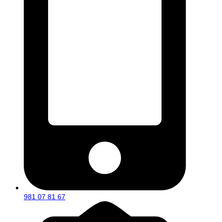
981 07 81 67