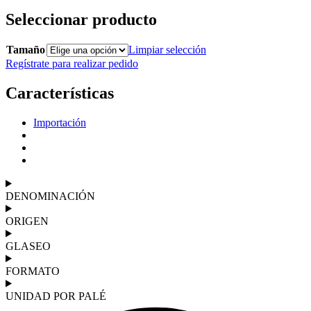
Seleccionar producto
Tamaño
Limpiar selección
Regístrate para realizar pedido
Características
Importación
DENOMINACIÓN
ORIGEN
GLASEO
FORMATO
UNIDAD POR PALÉ