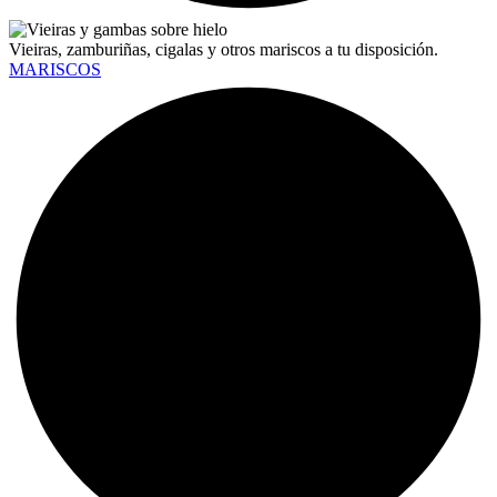
Vieiras, zamburiñas, cigalas y otros mariscos a tu disposición.
MARISCOS