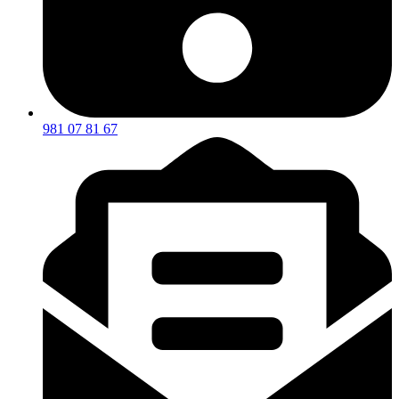
981 07 81 67