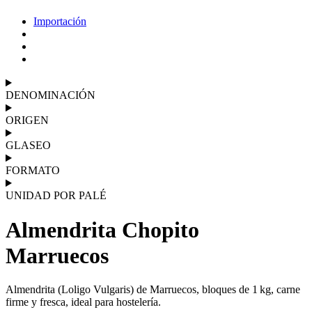
Importación
DENOMINACIÓN
ORIGEN
GLASEO
FORMATO
UNIDAD POR PALÉ
Almendrita Chopito
Marruecos
Almendrita (Loligo Vulgaris) de Marruecos, bloques de 1 kg, carne
firme y fresca, ideal para hostelería.