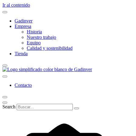
Ir al contenido
Gadinver
Empresa
Historia
Nuestro trabajo
Equipo
Calidad y sostenibilidad
Tienda
Contacto
Search