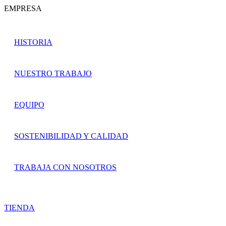
EMPRESA
HISTORIA
NUESTRO TRABAJO
EQUIPO
SOSTENIBILIDAD Y CALIDAD
TRABAJA CON NOSOTROS
TIENDA