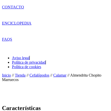
CONTACTO
ENCICLOPEDIA
FAQS
Aviso legal
Política de privacidad
Política de cookies
Inicio
//
Tienda
//
Cefalópodos
//
Calamar
//
Almendrita Chopito
Marruecos
Características