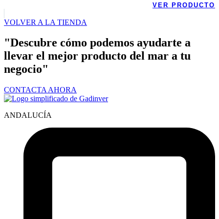
VER PRODUCTO
VOLVER A LA TIENDA
"Descubre cómo podemos ayudarte a
llevar el mejor producto del mar a tu
negocio"
CONTACTA AHORA
ANDALUCÍA