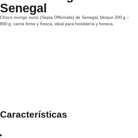
Senegal
Choco mongo sucio (Sepia Officinalis) de Senegal, bloque 200 g –
800 g, carne firme y fresca, ideal para hostelería y horeca.
Características