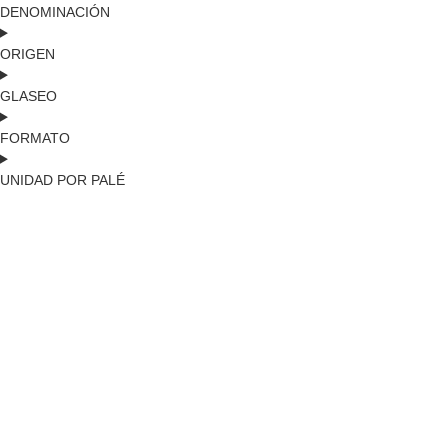
DENOMINACIÓN
ORIGEN
GLASEO
FORMATO
UNIDAD POR PALÉ