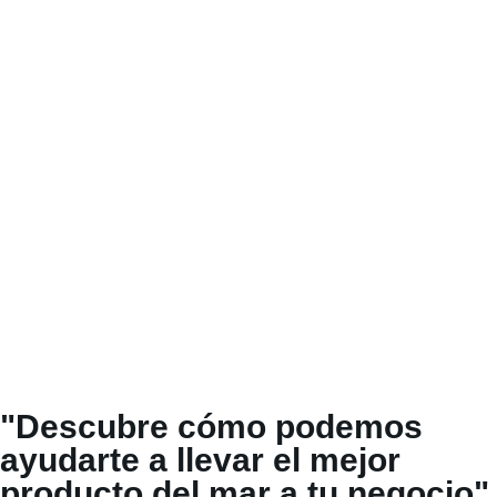
"Descubre cómo podemos
ayudarte a llevar el mejor
producto del mar a tu negocio"