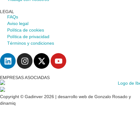
LEGAL
FAQs
Aviso legal
Política de cookies
Política de privacidad
Términos y condiciones
EMPRESAS ASOCIADAS
Copyright © Gadinver 2026 | desarrollo web de
Gonzalo Rosado
y
dinamiq