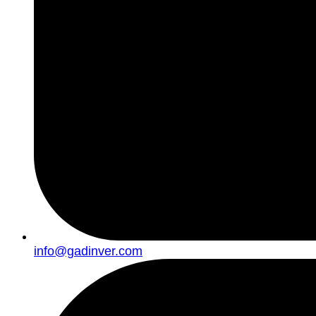
info@gadinver.com