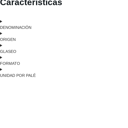
Características
DENOMINACIÓN
ORIGEN
GLASEO
FORMATO
UNIDAD POR PALÉ