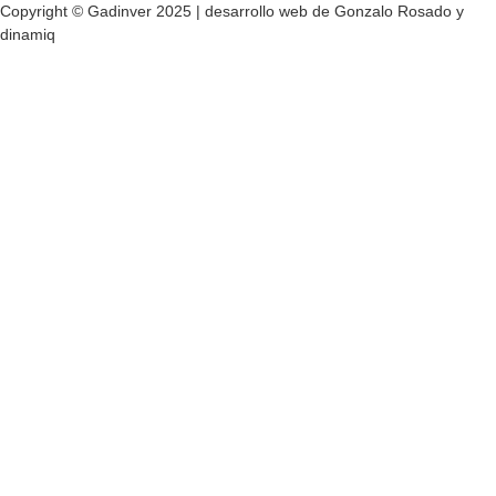
Copyright © Gadinver 2025 | desarrollo web de
Gonzalo Rosado
y
dinamiq