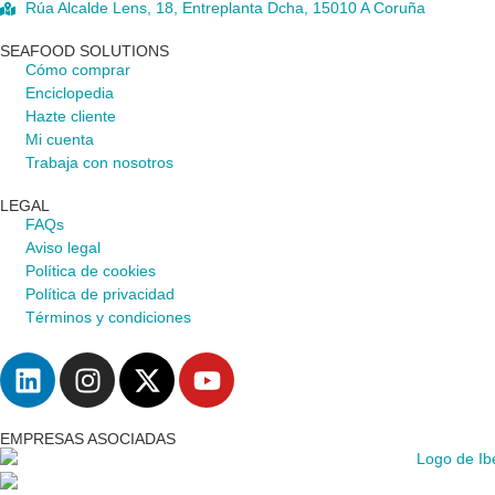
Rúa Alcalde Lens, 18, Entreplanta Dcha, 15010 A Coruña
SEAFOOD SOLUTIONS
Cómo comprar
Enciclopedia
Hazte cliente
Mi cuenta
Trabaja con nosotros
LEGAL
FAQs
Aviso legal
Política de cookies
Política de privacidad
Términos y condiciones
EMPRESAS ASOCIADAS