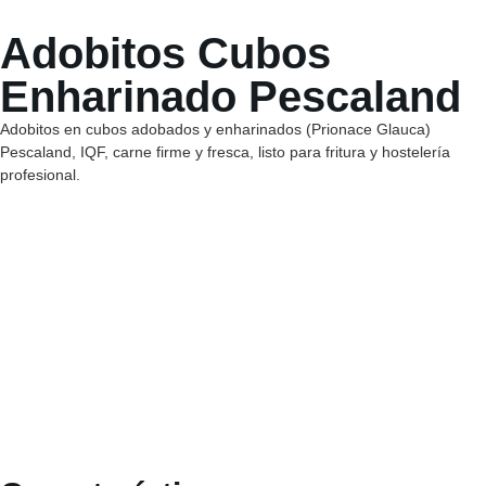
Adobitos Cubos
Enharinado Pescaland
Adobitos en cubos adobados y enharinados (Prionace Glauca)
Pescaland, IQF, carne firme y fresca, listo para fritura y hostelería
profesional.