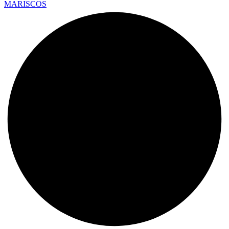
MARISCOS