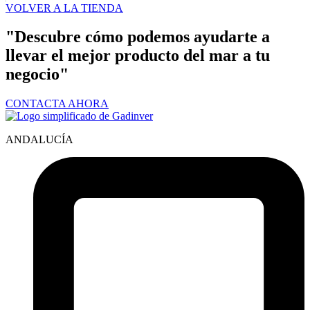
VOLVER A LA TIENDA
"Descubre cómo podemos ayudarte a
llevar el mejor producto del mar a tu
negocio"
CONTACTA AHORA
ANDALUCÍA