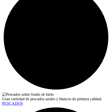
Gran variedad de pescados azules y blancos de primera calidad.
PESCADOS