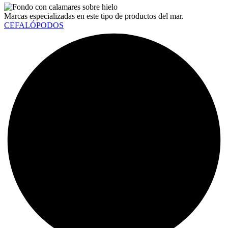
Marcas especializadas en este tipo de productos del mar.
CEFALÓPODOS