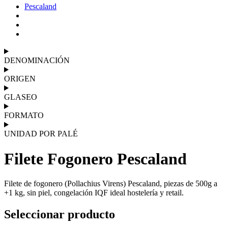
Pescaland
DENOMINACIÓN
ORIGEN
GLASEO
FORMATO
UNIDAD POR PALÉ
Filete Fogonero Pescaland
Filete de fogonero (Pollachius Virens) Pescaland, piezas de 500g a
+1 kg, sin piel, congelación IQF ideal hostelería y retail.
Seleccionar producto