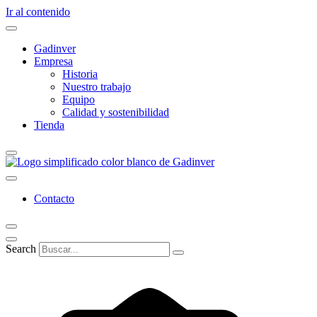
Ir al contenido
Gadinver
Empresa
Historia
Nuestro trabajo
Equipo
Calidad y sostenibilidad
Tienda
Contacto
Search