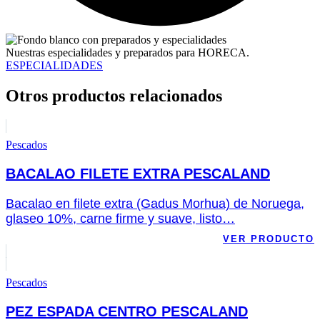
Nuestras especialidades y preparados para HORECA.
ESPECIALIDADES
Otros productos relacionados
Pescados
BACALAO FILETE EXTRA PESCALAND
Bacalao en filete extra (Gadus Morhua) de Noruega,
glaseo 10%, carne firme y suave, listo…
VER PRODUCTO
Pescados
PEZ ESPADA CENTRO PESCALAND