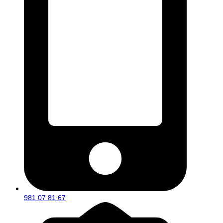
981 07 81 67