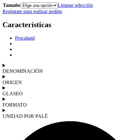
Tamaño
Limpiar selección
Regístrate para realizar pedido
Características
Pescaland
DENOMINACIÓN
ORIGEN
GLASEO
FORMATO
UNIDAD POR PALÉ