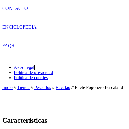
CONTACTO
ENCICLOPEDIA
FAQS
Aviso legal
Política de privacidad
Política de cookies
Inicio
//
Tienda
//
Pescados
//
Bacalao
//
Filete Fogonero Pescaland
Características