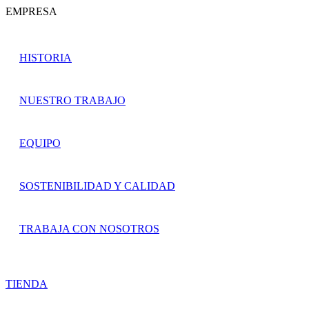
EMPRESA
HISTORIA
NUESTRO TRABAJO
EQUIPO
SOSTENIBILIDAD Y CALIDAD
TRABAJA CON NOSOTROS
TIENDA