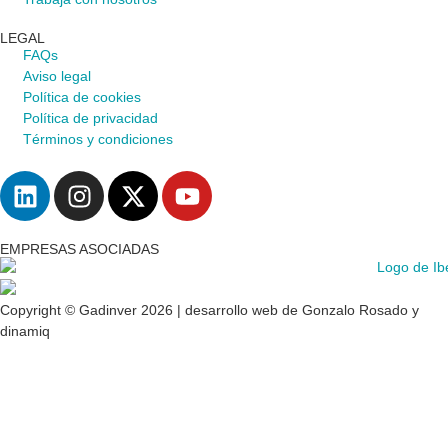
LEGAL
FAQs
Aviso legal
Política de cookies
Política de privacidad
Términos y condiciones
EMPRESAS ASOCIADAS
Copyright © Gadinver 2026 | desarrollo web de
Gonzalo Rosado
y
dinamiq