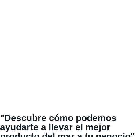
"Descubre cómo podemos
ayudarte a llevar el mejor
producto del mar a tu negocio"