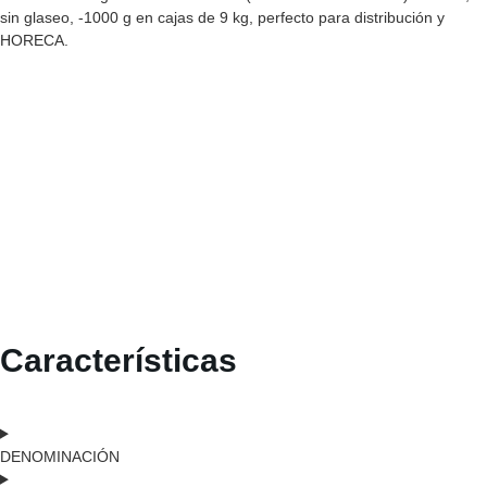
sin glaseo, -1000 g en cajas de 9 kg, perfecto para distribución y
HORECA.
Características
DENOMINACIÓN