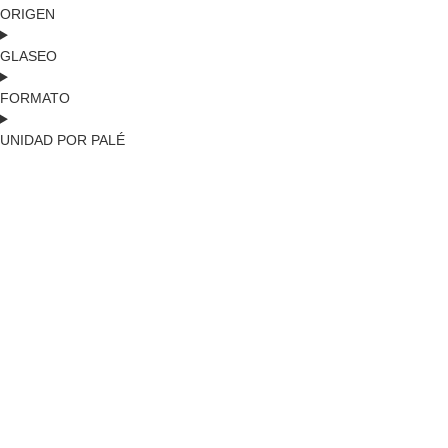
ORIGEN
GLASEO
FORMATO
UNIDAD POR PALÉ