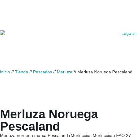
Inicio
//
Tienda
//
Pescados
//
Merluza
//
Merluza Noruega Pescaland
Merluza Noruega
Pescaland
Merluza noruega marca Pescaland (Merluccius Merluccius) FAO 27,