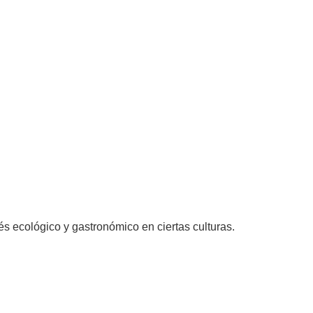
és ecológico y gastronómico en ciertas culturas.