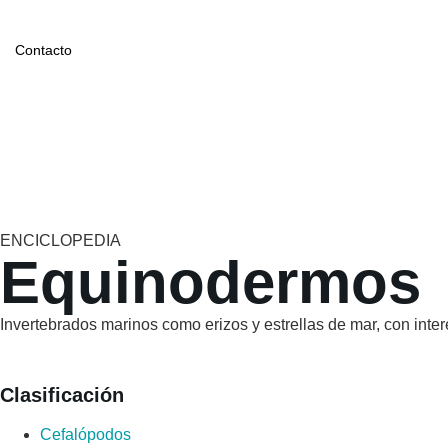
Contacto
ENCICLOPEDIA
Equinodermos
Invertebrados marinos como erizos y estrellas de mar, con inter
Clasificación
Cefalópodos