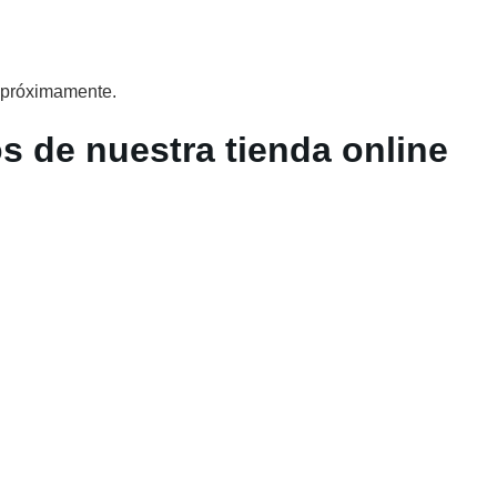
o próximamente.
s de nuestra tienda online