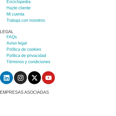
Enciclopedia
Hazte cliente
Mi cuenta
Trabaja con nosotros
LEGAL
FAQs
Aviso legal
Política de cookies
Política de privacidad
Términos y condiciones
EMPRESAS ASOCIADAS