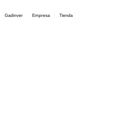
Gadinver
Empresa
Tienda