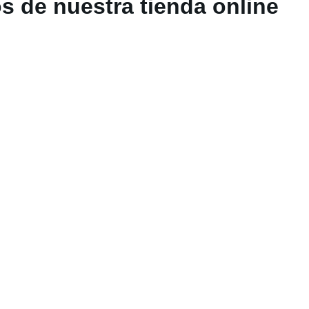
s de nuestra tienda online