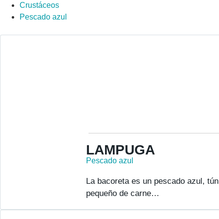
Crustáceos
Pescado azul
LAMPUGA
Pescado azul
La bacoreta es un pescado azul, tún
pequeño de carne…