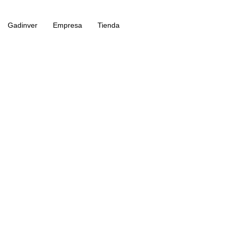
Gadinver
Empresa
Tienda