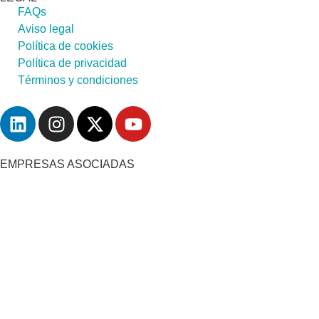
FAQs
Aviso legal
Política de cookies
Política de privacidad
Términos y condiciones
EMPRESAS ASOCIADAS