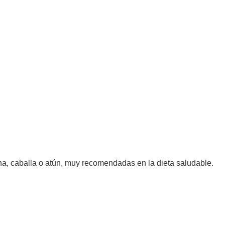
a, caballa o atún, muy recomendadas en la dieta saludable.