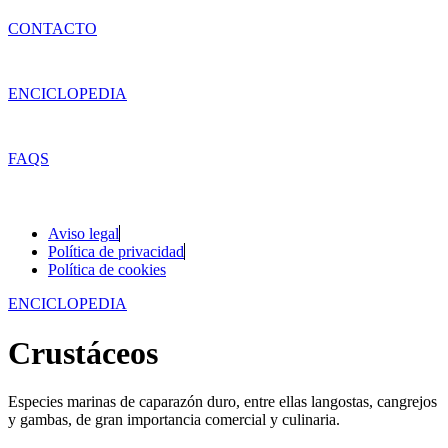
CONTACTO
ENCICLOPEDIA
FAQS
Aviso legal
Política de privacidad
Política de cookies
ENCICLOPEDIA
Crustáceos
Especies marinas de caparazón duro, entre ellas langostas, cangrejos
y gambas, de gran importancia comercial y culinaria.