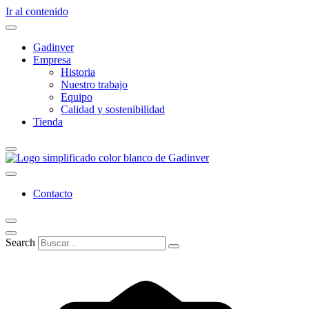
Ir al contenido
Gadinver
Empresa
Historia
Nuestro trabajo
Equipo
Calidad y sostenibilidad
Tienda
Contacto
Search