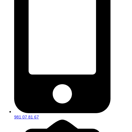
981 07 81 67