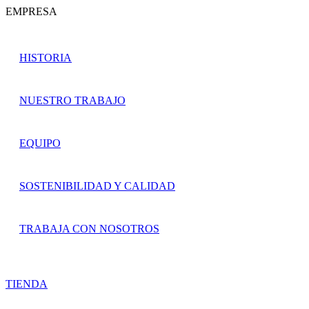
EMPRESA
HISTORIA
NUESTRO TRABAJO
EQUIPO
SOSTENIBILIDAD Y CALIDAD
TRABAJA CON NOSOTROS
TIENDA