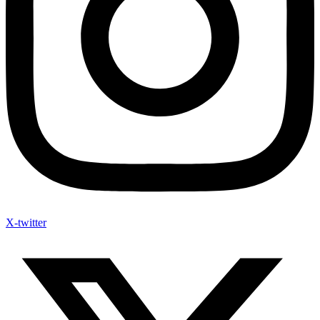
X-twitter