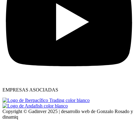
EMPRESAS ASOCIADAS
Copyright © Gadinver 2025 | desarrollo web de
Gonzalo Rosado
y
dinamiq