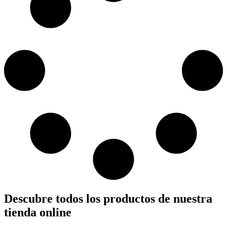
Descubre todos los productos de nuestra
tienda online