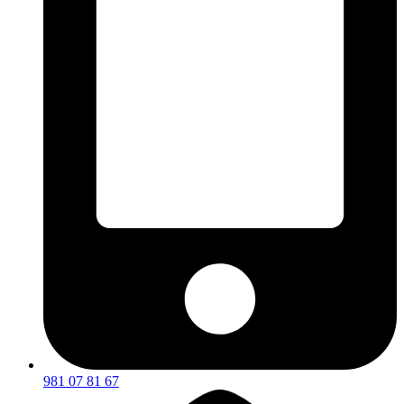
981 07 81 67