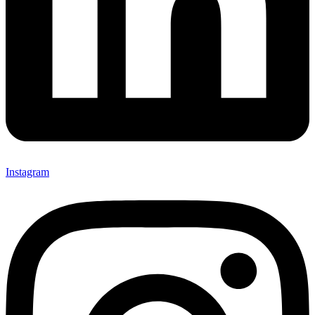
Instagram