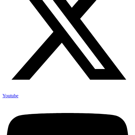
Youtube